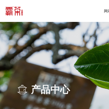
网
产品中心