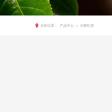
当前位置：
产品中心
>
古树红茶