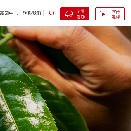
全景
宣传
新闻中心
联系我们
漫游
视频